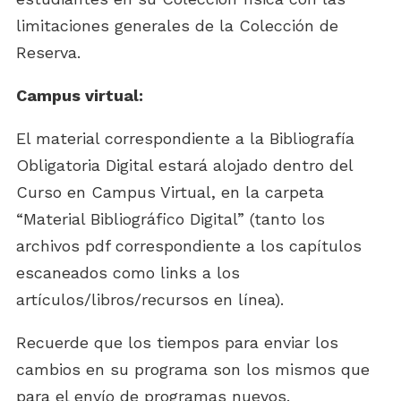
limitaciones generales de la Colección de
Reserva.
Campus virtual:
El material correspondiente a la Bibliografía
Obligatoria Digital estará alojado dentro del
Curso en Campus Virtual, en la carpeta
“Material Bibliográfico Digital” (tanto los
archivos pdf correspondiente a los capítulos
escaneados como links a los
artículos/libros/recursos en línea).
Recuerde que los tiempos para enviar los
cambios en su programa son los mismos que
para el envío de programas nuevos.