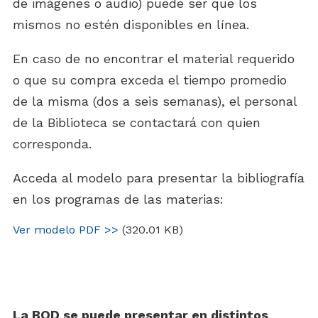
de imágenes o audio) puede ser que los
mismos no estén disponibles en línea.
En caso de no encontrar el material requerido
o que su compra exceda el tiempo promedio
de la misma (dos a seis semanas), el personal
de la Biblioteca se contactará con quien
corresponda.
Acceda al modelo para presentar la bibliografía
en los programas de las materias:
Ver modelo PDF >>
(320.01 KB)
La BOD se puede presentar en distintos