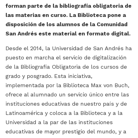
forman parte de la bibliografía obligatoria de
las materias en curso. La Biblioteca pone a
disposición de los alumnos de la Comunidad
San Andrés este material en formato digital.
Desde el 2014, la Universidad de San Andrés ha
puesto en marcha el servicio de digitalización
de la Bibliografía Obligatoria de los cursos de
grado y posgrado. Esta iniciativa,
implementada por la Biblioteca Max von Buch,
ofrece al alumnado un servicio único entre las
instituciones educativas de nuestro país y de
Latinoamérica y coloca a la Biblioteca y a la
Universidad a la par de las instituciones
educativas de mayor prestigio del mundo, y a