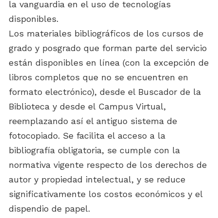
la vanguardia en el uso de tecnologías
disponibles.
Los materiales bibliográficos de los cursos de
grado y posgrado que forman parte del servicio
están disponibles en línea (con la excepción de
libros completos que no se encuentren en
formato electrónico), desde el Buscador de la
Biblioteca y desde el Campus Virtual,
reemplazando así el antiguo sistema de
fotocopiado. Se facilita el acceso a la
bibliografía obligatoria, se cumple con la
normativa vigente respecto de los derechos de
autor y propiedad intelectual, y se reduce
significativamente los costos económicos y el
dispendio de papel.