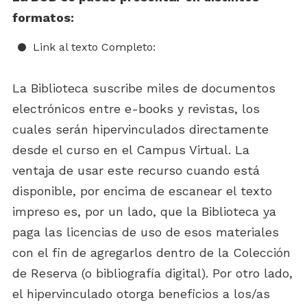
formatos:
Link al texto Completo:
La Biblioteca suscribe miles de documentos
electrónicos entre e-books y revistas, los
cuales serán hipervinculados directamente
desde el curso en el Campus Virtual. La
ventaja de usar este recurso cuando está
disponible, por encima de escanear el texto
impreso es, por un lado, que la Biblioteca ya
paga las licencias de uso de esos materiales
con el fin de agregarlos dentro de la Colección
de Reserva (o bibliografía digital). Por otro lado,
el hipervinculado otorga beneficios a los/as