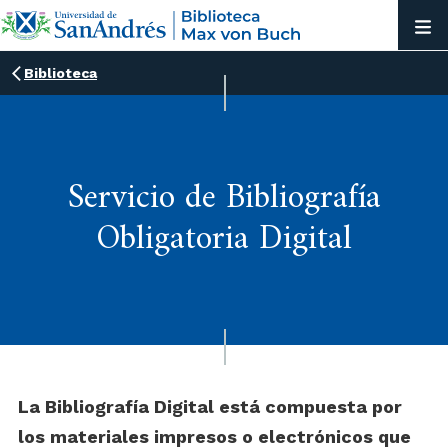
Biblioteca
Servicio de Bibliografía
Obligatoria Digital
La Bibliografía Digital está compuesta por
los materiales impresos o electrónicos que