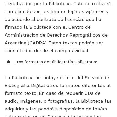
digitalizados por la Biblioteca. Esto se realizará
cumpliendo con los límites legales vigentes y
de acuerdo al contrato de licencias que ha
firmado la Biblioteca con el Centro de
Administración de Derechos Reprográficos de
Argentina (CADRA) Estos textos podrán ser
consultados desde el campus virtual.
Otros formatos de Bibliografía Obligatoria:
La Biblioteca no incluye dentro del Servicio de
Bibliografía Digital otros formatos diferentes al
formato texto. En caso de requerir CDs de
audio, imágenes, o fotografías, la Biblioteca las
adquirirá y las pondrá a disposición de los/as
estudiantes en su Colección física con las