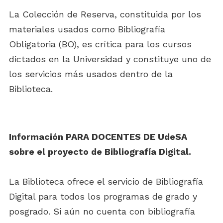
La Colección de Reserva, constituida por los
materiales usados como Bibliografía
Obligatoria (BO), es crítica para los cursos
dictados en la Universidad y constituye uno de
los servicios más usados dentro de la
Biblioteca.
Información PARA DOCENTES DE UdeSA
sobre el proyecto de Bibliografía Digital.
La Biblioteca ofrece el servicio de Bibliografía
Digital para todos los programas de grado y
posgrado. Si aún no cuenta con bibliografía