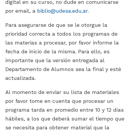
digital en su curso, no dude en comunicarse
por email, a
biblio@udesa.edu.ar
.
Para asegurarse de que se le otorgue la
prioridad correcta a todos los programas de
las materias a procesar, por favor informe la
fecha de inicio de la misma. Para ello, es
importante que la versión entregada al
Departamento de Alumnos sea la final y esté
actualizada.
Al momento de enviar su lista de materiales
por favor tome en cuenta que procesar un
programa tarda en promedio entre 10 y 12 días
hábiles, a los que deberá sumar el tiempo que
se necesita para obtener material que la