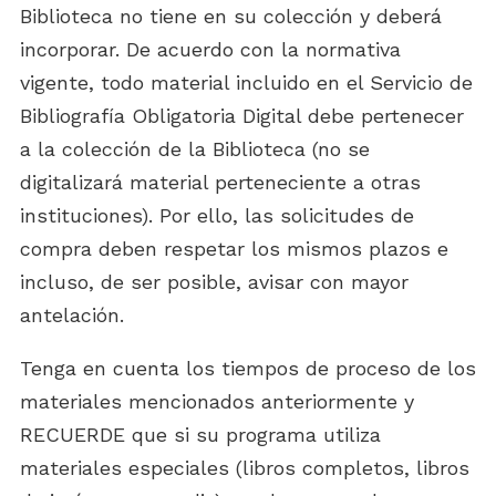
Biblioteca no tiene en su colección y deberá
incorporar. De acuerdo con la normativa
vigente, todo material incluido en el Servicio de
Bibliografía Obligatoria Digital debe pertenecer
a la colección de la Biblioteca (no se
digitalizará material perteneciente a otras
instituciones). Por ello, las solicitudes de
compra deben respetar los mismos plazos e
incluso, de ser posible, avisar con mayor
antelación.
Tenga en cuenta los tiempos de proceso de los
materiales mencionados anteriormente y
RECUERDE que si su programa utiliza
materiales especiales (libros completos, libros