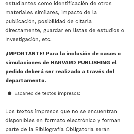
estudiantes como identificación de otros
materiales similares, impacto de la
publicación, posibilidad de citarla
directamente, guardar en listas de estudios o
investigación, etc.
¡IMPORTANTE! Para la inclusión de casos o
simulaciones de HARVARD PUBLISHING el
pedido deberá ser realizado a través del
departamento.
Escaneo de textos impresos:
Los textos impresos que no se encuentran
disponibles en formato electrónico y forman
parte de la Bibliografía Obligatoria serán