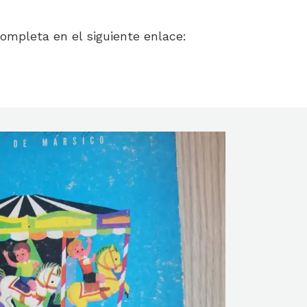
ompleta en el siguiente enlace: