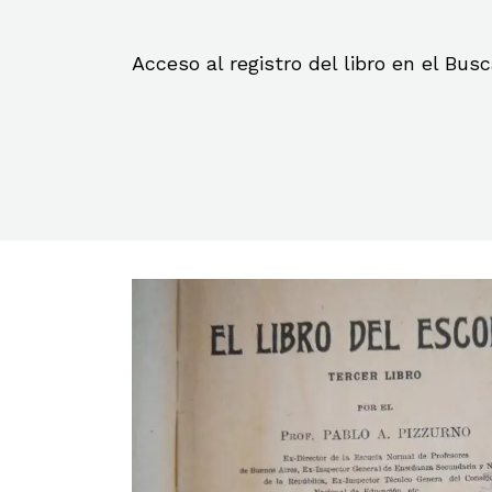
Acceso al registro del libro en el Bu