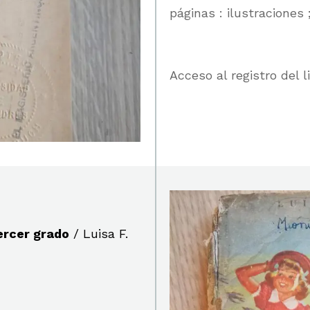
páginas : ilustraciones 
Acceso al registro del 
tercer grado
/ Luisa F.