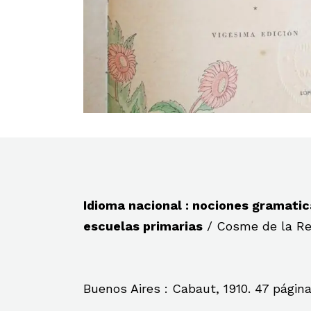
Idioma nacional : nociones gramatic
escuelas primarias
/ Cosme de la Rev
Buenos Aires : Cabaut, 1910. 47 página