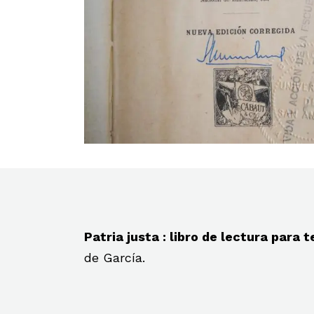
Patria justa : libro de lectura para 
de García.