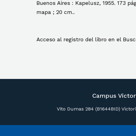
Buenos Aires : Kapelusz, 1955. 173 pág
mapa ; 20 cm..
Acceso al registro del libro en el Bu
Campus Victor
Vito Dumas 284 (B1644BID) Victoria