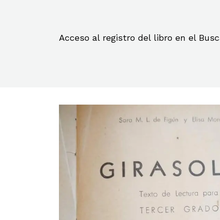
Acceso al registro del libro en el Bu