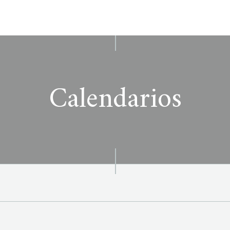
Calendarios
)