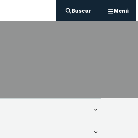
Buscar
Menú