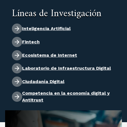
Líneas de Investigación
Inteligencia Artificial
Fintech
Ecosistema de Internet
Laboratorio de Infraestructura Digital
Ciudadanía Digital
Competencia en la economía digital y
Antitrust