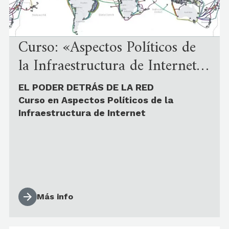
Curso: «Aspectos Políticos de
la Infraestructura de Internet»
| sep'26
EL PODER DETRÁS DE LA RED
Curso en Aspectos Políticos de la
Infraestructura de Internet
Más info