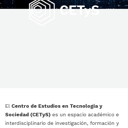
El
Centro de Estudios en Tecnología y
Sociedad (CETyS)
es un espacio académico e
interdisciplinario de investigación, formación y