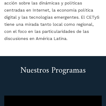
acción sobre las dinámicas y políticas
centradas en Internet, la economía política
digital y las tecnologías emergentes. El CETyS
tiene una mirada tanto local como regional,
con el foco en las particularidades de las
discusiones en América Latina.
Nuestros Programas