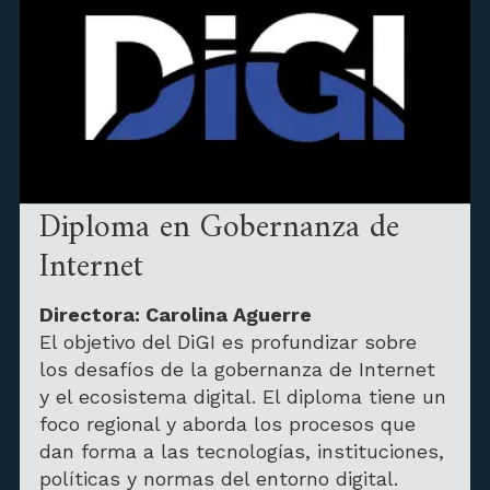
Diploma en Gobernanza de
Internet
Directora: Carolina Aguerre
El objetivo del DiGI es profundizar sobre
los desafíos de la gobernanza de Internet
y el ecosistema digital. El diploma tiene un
foco regional y aborda los procesos que
dan forma a las tecnologías, instituciones,
políticas y normas del entorno digital.