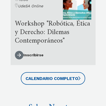
UdeSA Online
Workshop "Robótica, Ética
y Derecho: Dilemas
Contemporáneos"
Inscribirse
CALENDARIO COMPLETO