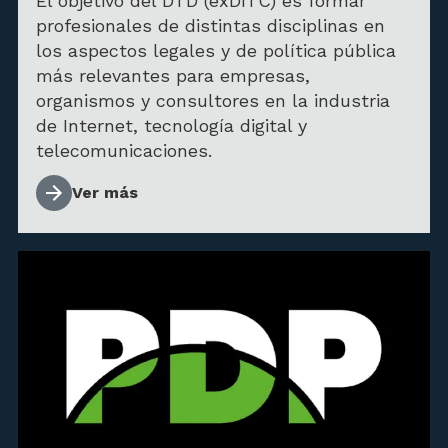
El objetivo del DTD (exDITC) es formar
profesionales de distintas disciplinas en
los aspectos legales y de política pública
más relevantes para empresas,
organismos y consultores en la industria
de Internet, tecnología digital y
telecomunicaciones.
Ver más