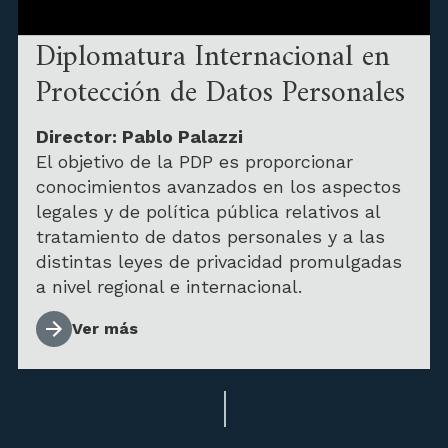
Diplomatura Internacional en
Protección de Datos Personales
Director: Pablo Palazzi
El objetivo de la PDP es proporcionar
conocimientos avanzados en los aspectos
legales y de política pública relativos al
tratamiento de datos personales y a las
distintas leyes de privacidad promulgadas
a nivel regional e internacional.
Ver más