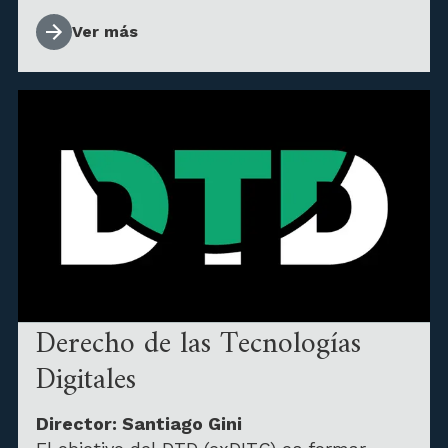
Ver más
Derecho de las Tecnologías
Digitales
Director: Santiago Gini