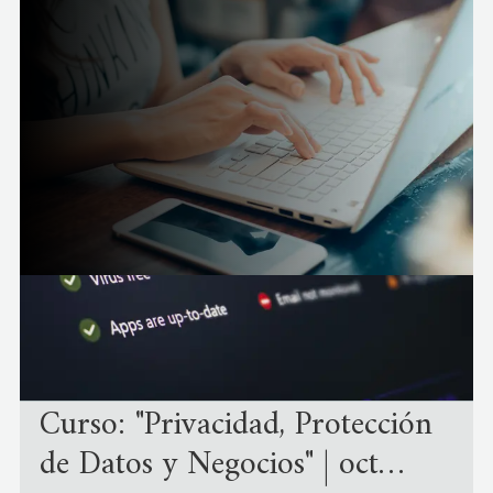
Novedades
Curso: "Privacidad, Protección
de Datos y Negocios" | oct