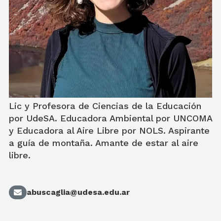
Lic y Profesora de Ciencias de la Educación
por UdeSA. Educadora Ambiental por UNCOMA
y Educadora al Aire Libre por NOLS. Aspirante
a guía de montaña. Amante de estar al aire
libre.
abuscaglia@udesa.edu.ar