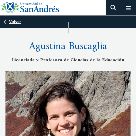
Volver
Agustina Buscaglia
Licenciada y Profesora de Ciencias de la Educación