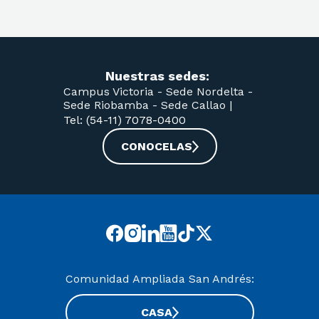
Nuestras sedes:
Campus Victoria -
Sede Nordelta -
Sede Riobamba -
Sede Callao
|
Tel: (54-11) 7078-0400
CONOCELAS
Comunidad Ampliada San Andrés:
CASA