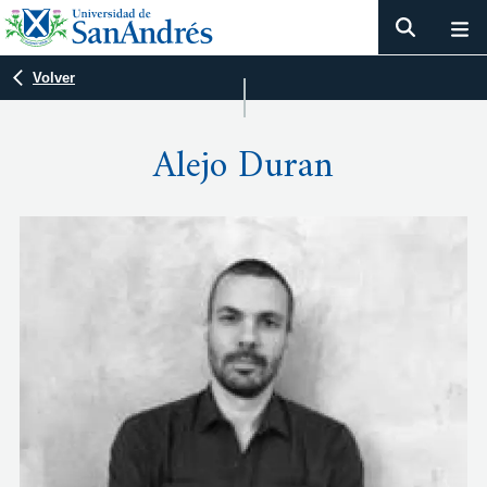
Volver
Alejo Duran