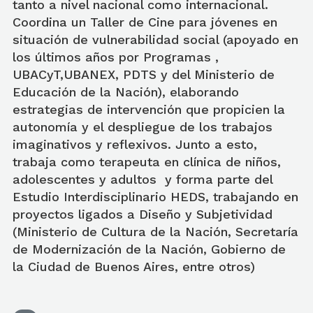
tanto a nivel nacional como internacional.
Coordina un Taller de Cine para jóvenes en
situación de vulnerabilidad social (apoyado en
los últimos años por Programas ,
UBACyT,UBANEX, PDTS y del Ministerio de
Educación de la Nación), elaborando
estrategias de intervención que propicien la
autonomía y el despliegue de los trabajos
imaginativos y reflexivos. Junto a esto,
trabaja como terapeuta en clínica de niños,
adolescentes y adultos y forma parte del
Estudio Interdisciplinario HEDS, trabajando en
proyectos ligados a Diseño y Subjetividad
(Ministerio de Cultura de la Nación, Secretaría
de Modernización de la Nación, Gobierno de
la Ciudad de Buenos Aires, entre otros)