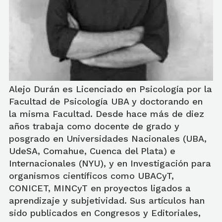
Alejo Durán es Licenciado en Psicología por la
Facultad de Psicología UBA y doctorando en
la misma Facultad. Desde hace más de diez
años trabaja como docente de grado y
posgrado en Universidades Nacionales (UBA,
UdeSA, Comahue, Cuenca del Plata) e
Internacionales (NYU), y en Investigación para
organismos científicos como UBACyT,
CONICET, MINCyT en proyectos ligados a
aprendizaje y subjetividad. Sus artículos han
sido publicados en Congresos y Editoriales,