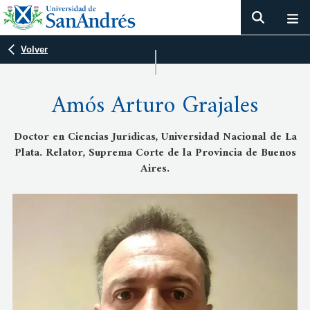
Volver
Amós Arturo Grajales
Doctor en Ciencias Jurídicas, Universidad Nacional de La
Plata. Relator, Suprema Corte de la Provincia de Buenos
Aires.