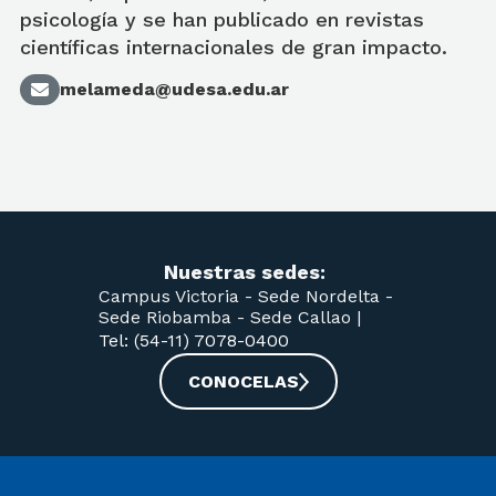
psicología y se han publicado en revistas
científicas internacionales de gran impacto.
melameda@udesa.edu.ar
Nuestras sedes:
Campus Victoria -
Sede Nordelta -
Sede Riobamba -
Sede Callao
|
Tel: (54-11) 7078-0400
CONOCELAS