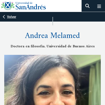
Volver
Andrea Melamed
Doctora en filosofía. Universidad de Buenos Aires