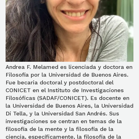
Andrea F. Melamed es licenciada y doctora en
Filosofía por la Universidad de Buenos Aires.
Fue becaria doctoral y postdoctoral del
CONICET en el Instituto de Investigaciones
Filosóficas (SADAF/CONICET). Es docente en
la Universidad de Buenos Aires, la Universidad
Di Tella, y la Universidad San Andrés. Sus
investigaciones se centran en temas de la
filosofía de la mente y la filosofía de la
ciencia, específicamente, la filosofía de la