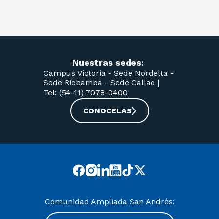
Nuestras sedes:
Campus Victoria -
Sede Nordelta -
Sede Riobamba -
Sede Callao
|
Tel: (54-11) 7078-0400
CONOCELAS
Comunidad Ampliada San Andrés: