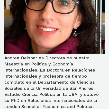
Andrea Oelsner es Directora de nuestra
Maestría en Política y Economía
Internacionales. Es Doctora en Relaciones
Internacionales y profesora de tiempo
completo en el Departamento de Ciencias
Sociales de la Universidad de San Andrés.
Estudió Ciencia Política en la UBA, y obtuvo
su PhD en Relaciones Internacionales de la
London School of Economics and Political