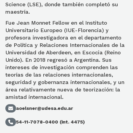
Science (LSE), donde también completó su
maestría.
Fue Jean Monnet Fellow en el Instituto
Universitario Europeo (IUE-Florencia) y
profesora investigadora en el departamento
de Política y Relaciones Internacionales de la
Universidad de Aberdeen, en Escocia (Reino
Unido). En 2018 regresó a Argentina. Sus
intereses de investigación comprenden las
teorías de las relaciones internacionales,
seguridad y gobernanza internacionales, y un
área relativamente nueva de teorización: la
amistad internacional.
aoelsner@udesa.edu.ar
54-11-7078-0400 (int. 4475)