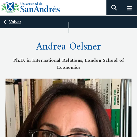
Volver
Andrea Oelsner
Ph.D. in International Relations, London School of
Economics