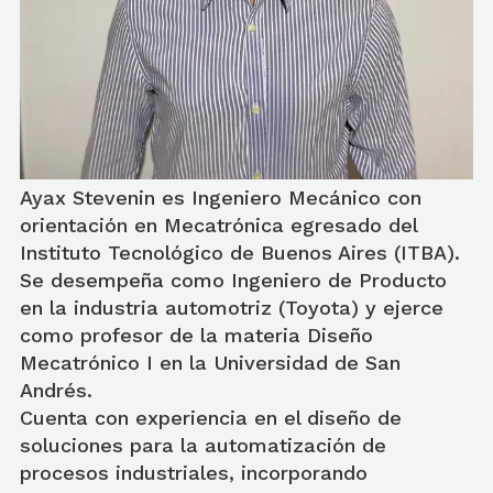
Ayax Stevenin es Ingeniero Mecánico con
orientación en Mecatrónica egresado del
Instituto Tecnológico de Buenos Aires (ITBA).
Se desempeña como Ingeniero de Producto
en la industria automotriz (Toyota) y ejerce
como profesor de la materia Diseño
Mecatrónico I en la Universidad de San
Andrés.
Cuenta con experiencia en el diseño de
soluciones para la automatización de
procesos industriales, incorporando