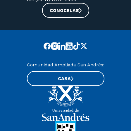
CONOCELAS
Comunidad Ampliada San Andrés:
CASA