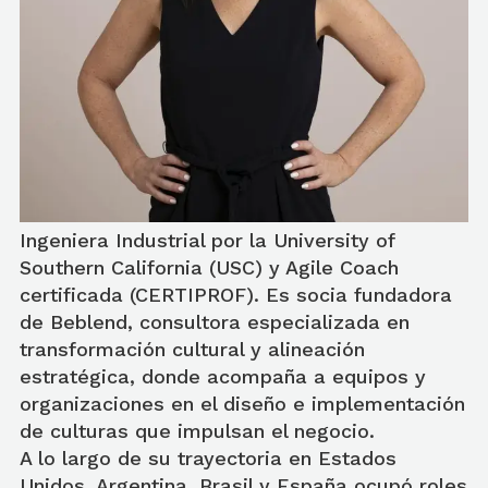
Ingeniera Industrial por la University of
Southern California (USC) y Agile Coach
certificada (CERTIPROF). Es socia fundadora
de Beblend, consultora especializada en
transformación cultural y alineación
estratégica, donde acompaña a equipos y
organizaciones en el diseño e implementación
de culturas que impulsan el negocio.
A lo largo de su trayectoria en Estados
Unidos, Argentina, Brasil y España ocupó roles