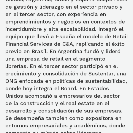
de gestión y liderazgo en el sector privado y
en el tercer sector, con experiencia en
emprendimientos y negocios en contextos de
incertidumbre y alta escalabilidad. Integró el
equipo que llevó a España el modelo de Retail
Financial Services de C&A, replicando el éxito
previo en Brasil. En Argentina fundó y lideró
una empresa de retail en el segmento
librerías. En el tercer sector participó en el
crecimiento y consolidación de Sustentar, una
ONG enfocada en políticas de sustentabilidad,
donde hoy integra el Board. En Estados
Unidos acompañó a empresarios del sector
de la construcción y el real estate en el
desarrollo y consolidación de sus empresas.
Se desempeña también como expositora en
entornos empresariales y académicos, donde
comparte su mirada sobre liderazgo,