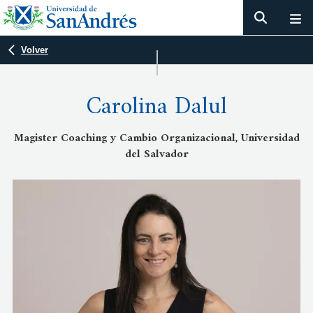
Volver
Carolina Dalul
Magister Coaching y Cambio Organizacional, Universidad
del Salvador