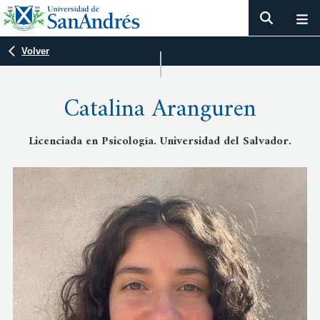
Volver
Catalina Aranguren
Licenciada en Psicología. Universidad del Salvador.