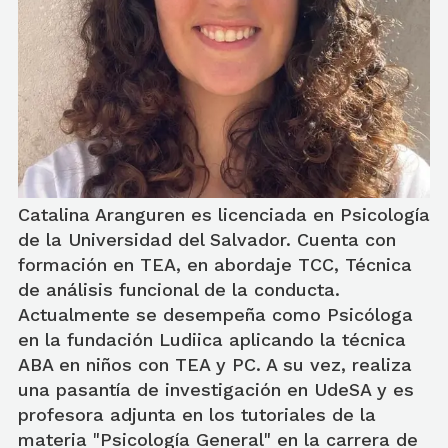
Catalina Aranguren es licenciada en Psicología
de la Universidad del Salvador. Cuenta con
formación en TEA, en abordaje TCC, Técnica
de análisis funcional de la conducta.
Actualmente se desempeña como Psicóloga
en la fundación Ludiica aplicando la técnica
ABA en niños con TEA y PC. A su vez, realiza
una pasantía de investigación en UdeSA y es
profesora adjunta en los tutoriales de la
materia "Psicología General" en la carrera de