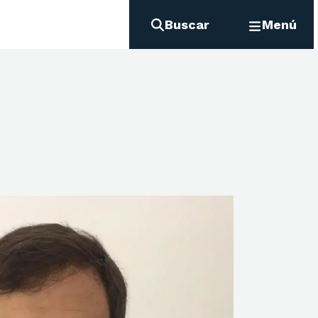
Buscar
Menú