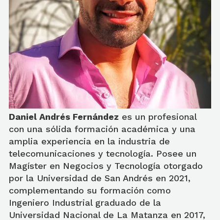
Daniel Andrés Fernández
es un profesional
con una sólida formación académica y una
amplia experiencia en la industria de
telecomunicaciones y tecnología. Posee un
Magíster en Negocios y Tecnología otorgado
por la Universidad de San Andrés en 2021,
complementando su formación como
Ingeniero Industrial graduado de la
Universidad Nacional de La Matanza en 2017,