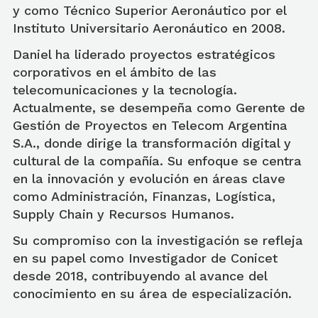
y como Técnico Superior Aeronáutico por el
Instituto Universitario Aeronáutico en 2008.
Daniel ha liderado proyectos estratégicos
corporativos en el ámbito de las
telecomunicaciones y la tecnología.
Actualmente, se desempeña como Gerente de
Gestión de Proyectos en Telecom Argentina
S.A., donde dirige la transformación digital y
cultural de la compañía. Su enfoque se centra
en la innovación y evolución en áreas clave
como Administración, Finanzas, Logística,
Supply Chain y Recursos Humanos.
Su compromiso con la investigación se refleja
en su papel como Investigador de Conicet
desde 2018, contribuyendo al avance del
conocimiento en su área de especialización.