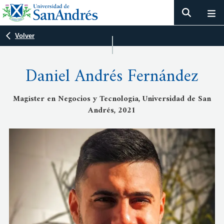
Volver
Daniel Andrés Fernández
Magíster en Negocios y Tecnología, Universidad de San
Andrés, 2021