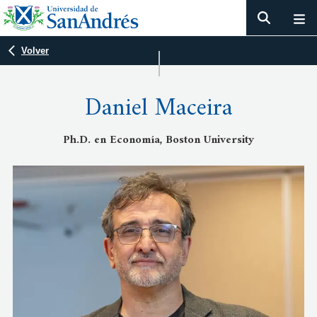
Volver
Daniel Maceira
Ph.D. en Economía, Boston University