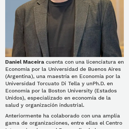
Daniel Maceira
cuenta con una licenciatura en
Economía por la Universidad de Buenos Aires
(Argentina), una maestría en Economía por la
Universidad Torcuato Di Tella y unPh.D. en
Economía por la Boston University (Estados
Unidos), especializado en economía de la
salud y organización industrial.
Anteriormente ha colaborado con una amplia
gama de organizaciones, entre ellas el Centro