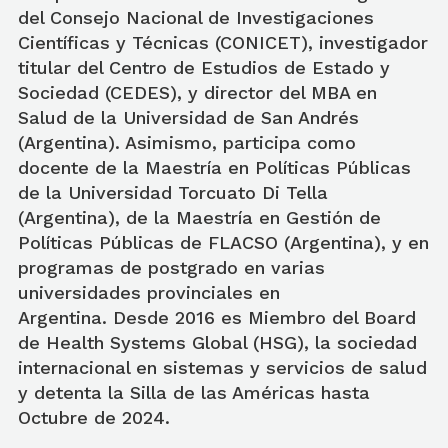
del Consejo Nacional de Investigaciones
Científicas y Técnicas (CONICET), investigador
titular del Centro de Estudios de Estado y
Sociedad (CEDES), y director del MBA en
Salud de la Universidad de San Andrés
(Argentina). Asimismo, participa como
docente de la Maestría en Políticas Públicas
de la Universidad Torcuato Di Tella
(Argentina), de la Maestría en Gestión de
Políticas Públicas de FLACSO (Argentina), y en
programas de postgrado en varias
universidades provinciales en
Argentina. Desde 2016 es Miembro del Board
de Health Systems Global (HSG), la sociedad
internacional en sistemas y servicios de salud
y detenta la Silla de las Américas hasta
Octubre de 2024.