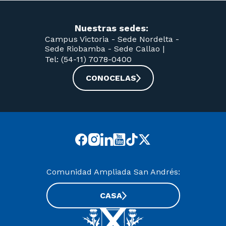
Nuestras sedes:
Campus Victoria -
Sede Nordelta -
Sede Riobamba -
Sede Callao
|
Tel: (54-11) 7078-0400
CONOCELAS
Comunidad Ampliada San Andrés:
CASA