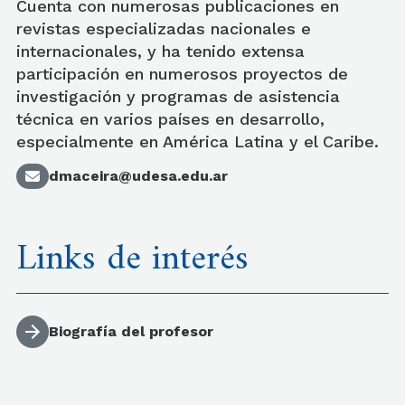
Cuenta con numerosas publicaciones en
revistas especializadas nacionales e
internacionales, y ha tenido extensa
participación en numerosos proyectos de
investigación y programas de asistencia
técnica en varios países en desarrollo,
especialmente en América Latina y el Caribe.
dmaceira@udesa.edu.ar
Links de interés
Biografía del profesor