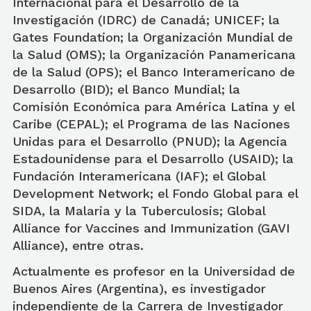
Internacional para el Desarrollo de la
Investigación (IDRC) de Canadá; UNICEF; la
Gates Foundation; la Organización Mundial de
la Salud (OMS); la Organización Panamericana
de la Salud (OPS); el Banco Interamericano de
Desarrollo (BID); el Banco Mundial; la
Comisión Económica para América Latina y el
Caribe (CEPAL); el Programa de las Naciones
Unidas para el Desarrollo (PNUD); la Agencia
Estadounidense para el Desarrollo (USAID); la
Fundación Interamericana (IAF); el Global
Development Network; el Fondo Global para el
SIDA, la Malaria y la Tuberculosis; Global
Alliance for Vaccines and Immunization (GAVI
Alliance), entre otras.
Actualmente es profesor en la Universidad de
Buenos Aires (Argentina), es investigador
independiente de la Carrera de Investigador