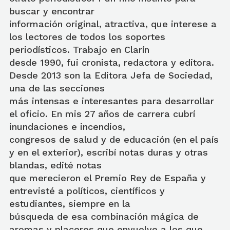
buscar y encontrar
información original, atractiva, que interese a
los lectores de todos los soportes
periodísticos. Trabajo en Clarín
desde 1990, fui cronista, redactora y editora.
Desde 2013 son la Editora Jefa de Sociedad,
una de las secciones
más intensas e interesantes para desarrollar
el oficio. En mis 27 años de carrera cubrí
inundaciones e incendios,
congresos de salud y de educación (en el país
y en el exterior), escribí notas duras y otras
blandas, edité notas
que merecieron el Premio Rey de España y
entrevisté a políticos, científicos y
estudiantes, siempre en la
búsqueda de esa combinación mágica de
aromas y placeres que envuelve a los que