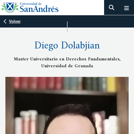
Volver
Diego Dolabjian
Master Universitario en Derechos Fundamentales,
Universidad de Granada