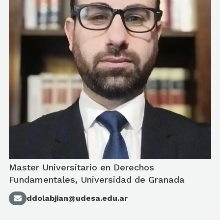
Master Universitario en Derechos
Fundamentales, Universidad de Granada
ddolabjian@udesa.edu.ar