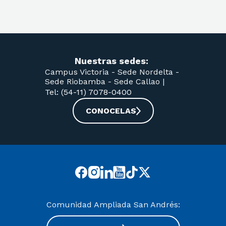
Nuestras sedes:
Campus Victoria -
Sede Nordelta -
Sede Riobamba -
Sede Callao
|
Tel: (54-11) 7078-0400
CONOCELAS
Comunidad Ampliada San Andrés: