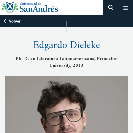
Volver
Edgardo Dieleke
Ph. D. en Literatura Latinoamericana, Princeton
University, 2013