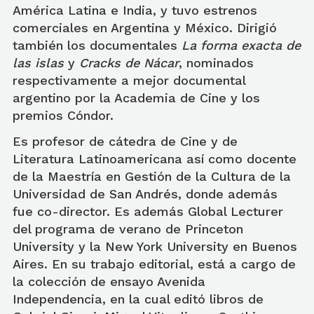
América Latina e India, y tuvo estrenos
comerciales en Argentina y México. Dirigió
también los documentales
La forma exacta de
las islas
y
Cracks de Nácar
, nominados
respectivamente a mejor documental
argentino por la Academia de Cine y los
premios Cóndor.
Es profesor de cátedra de Cine y de
Literatura Latinoamericana así como docente
de la Maestría en Gestión de la Cultura de la
Universidad de San Andrés, donde además
fue co-director. Es además Global Lecturer
del programa de verano de Princeton
University y la New York University en Buenos
Aires. En su trabajo editorial, está a cargo de
la colección de ensayo Avenida
Independencia, en la cual editó libros de