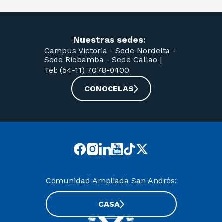
Nuestras sedes:
Campus Victoria -
Sede Nordelta -
Sede Riobamba -
Sede Callao
|
Tel: (54-11) 7078-0400
CONOCELAS
Comunidad Ampliada San Andrés:
CASA