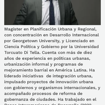
Magíster en Planificación Urbana y Regional,
con concentración en Desarrollo Internacional
por Georgetown University, y Licenciado en
Ciencia Política y Gobierno por la Universidad
Torcuato Di Tella. Cuenta con más de diez
años de experiencia en políticas urbanas,
urbanización informal y programas de
mejoramiento barrial en América Latina. Ha
liderado iniciativas de integración urbana,
impulsado proyectos de innovación urbana
con gobiernos y organismos internacionales, y
acompañado procesos de reforma de
gobernanza de ciudades. Ha trabajado en el