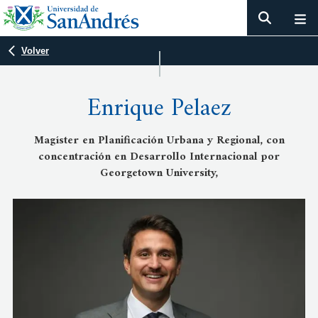
Volver
Enrique Pelaez
Magíster en Planificación Urbana y Regional, con
concentración en Desarrollo Internacional por
Georgetown University,