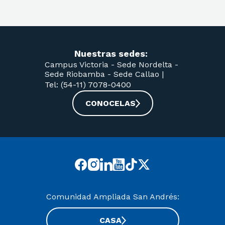
Nuestras sedes:
Campus Victoria -
Sede Nordelta -
Sede Riobamba -
Sede Callao
|
Tel: (54-11) 7078-0400
CONOCELAS
Comunidad Ampliada San Andrés:
CASA