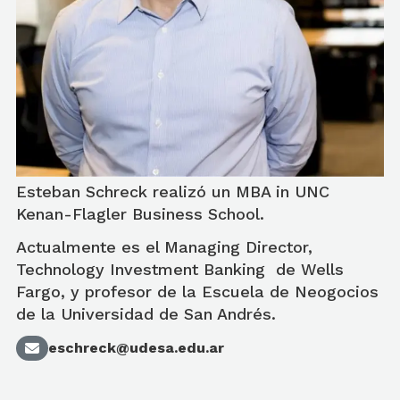
Esteban Schreck realizó un MBA in UNC
Kenan-Flagler Business School.
Actualmente es el Managing Director,
Technology Investment Banking de Wells
Fargo, y profesor de la Escuela de Neogocios
de la Universidad de San Andrés.
eschreck@udesa.edu.ar