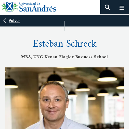
Volver
Esteban Schreck
MBA, UNC Kenan-Flagler Business School