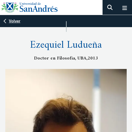
Volver
Ezequiel Ludueña
Doctor en Filosofía, UBA,2013