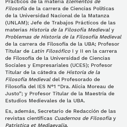
Prácticos de la materia
Elementos de
Filosofía
de la carrera de Ciencias Políticas
de la Universidad Nacional de la Matanza
(UNLAM); Jefe de Trabajos Prácticos de las
materias
Historia de la Filosofía Medieval
y
Problemas de Historia de la Filosofía Medieval
de la carrera de Filosofía de la UBA; Profesor
Titular de
Latín Filosófico
I y II en la carrera
de Filosofía de la Universidad de Ciencias
Sociales y Empresariales (UCES); Profesor
Titular de la cátedra de
Historia de la
Filosofía Medieval
del Profesorado de
Filosofía del IES N°1 “Dra. Alicia Moreau de
Justo”; y Profesor Titular de la Maestría de
Estudios Medievales de la UBA.
Es, además, Secretario de Redacción de las
revistas científicas
Cuadernos de Filosofía
y
Patristica et Mediaevalia
.