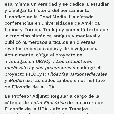
esa misma universidad y se dedica a estudiar
y divulgar la historia del pensamiento
filosófico en la Edad Media. Ha dictado
conferencias en universidades de América
Latina y Europa. Tradujo y comentó textos de
la tradición platónica antigua y medieval y
publicó numerosos artículos en diversas
revistas especializadas y de divulgación.
Actualmente, dirige el proyecto de
investigación
UBACyT
:
Los traductores
medievales y sus precursores
y codirige el
proyecto FILOCyT:
Filósofas Tardomedievales
y Modernas
, radicados ambos en el
Instituto
de Filosofía de la UBA.
Es
Profesor Adjunto Regular a cargo de la
cátedra de
Latín Filosófico
de la carrera de
Filosofía de la UBA; Jefe de Trabajos