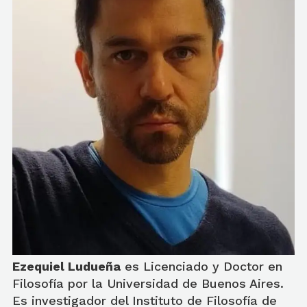
Ezequiel Ludueña
es Licenciado y Doctor en
Filosofía por la Universidad de Buenos Aires.
Es investigador del Instituto de Filosofía de