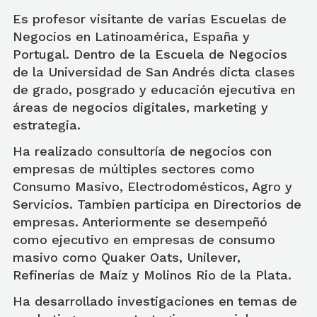
Es profesor visitante de varias Escuelas de
Negocios en Latinoamérica, España y
Portugal. Dentro de la Escuela de Negocios
de la Universidad de San Andrés dicta clases
de grado, posgrado y educación ejecutiva en
áreas de negocios digitales, marketing y
estrategia.
Ha realizado consultoría de negocios con
empresas de múltiples sectores como
Consumo Masivo, Electrodomésticos, Agro y
Servicios. Tambien participa en Directorios de
empresas. Anteriormente se desempeñó
como ejecutivo en empresas de consumo
masivo como Quaker Oats, Unilever,
Refinerías de Maíz y Molinos Rio de la Plata.
Ha desarrollado investigaciones en temas de