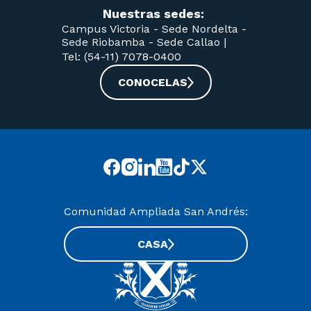
Nuestras sedes:
Campus Victoria -
Sede Nordelta -
Sede Riobamba -
Sede Callao
|
Tel: (54-11) 7078-0400
CONOCELAS
Comunidad Ampliada San Andrés:
CASA