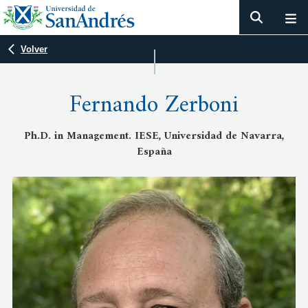
Volver
Fernando Zerboni
Ph.D. in Management. IESE, Universidad de Navarra,
España