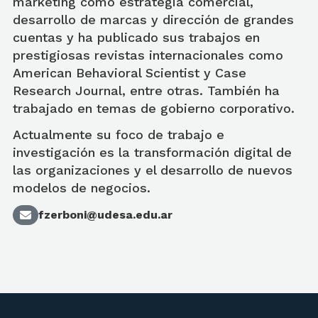
marketing como estrategia comercial,
desarrollo de marcas y dirección de grandes
cuentas y ha publicado sus trabajos en
prestigiosas revistas internacionales como
American Behavioral Scientist y Case
Research Journal, entre otras. También ha
trabajado en temas de gobierno corporativo.
Actualmente su foco de trabajo e
investigación es la transformación digital de
las organizaciones y el desarrollo de nuevos
modelos de negocios.
fzerboni@udesa.edu.ar