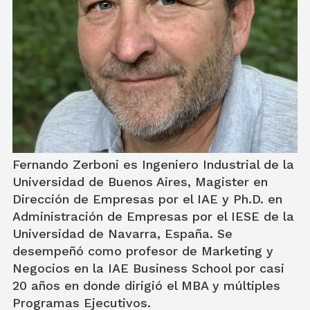
Fernando Zerboni es Ingeniero Industrial de la
Universidad de Buenos Aires, Magister en
Dirección de Empresas por el IAE y Ph.D. en
Administración de Empresas por el IESE de la
Universidad de Navarra, España. Se
desempeñó como profesor de Marketing y
Negocios en la IAE Business School por casi
20 años en donde dirigió el MBA y múltiples
Programas Ejecutivos.