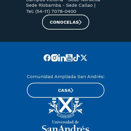
Sede Riobamba -
Sede Callao
|
Tel: (54-11) 7078-0400
CONOCELAS
Comunidad Ampliada San Andrés:
CASA