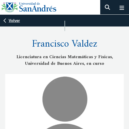
Volver
Francisco Valdez
Licenciatura en Ciencias Matemáticas y Físicas,
Universidad de Buenos Aires, en curso