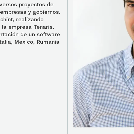
ersos proyectos de
empresas y gobiernos.
chint, realizando
n la empresa Tenaris,
ntación de un software
Italia, Mexico, Rumania