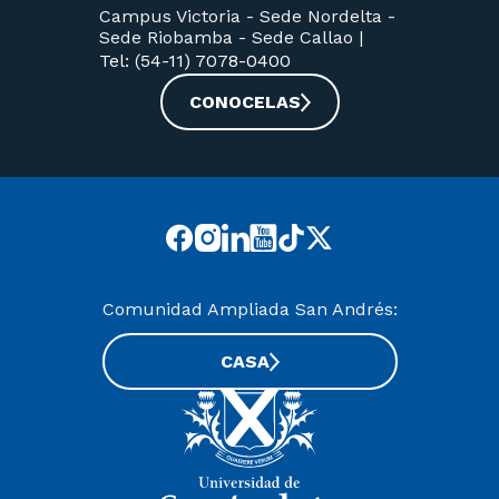
Campus Victoria -
Sede Nordelta -
Sede Riobamba -
Sede Callao
|
Tel: (54-11) 7078-0400
CONOCELAS
Comunidad Ampliada San Andrés:
CASA