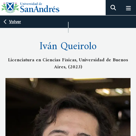
Volver
Iván Queirolo
Licenciatura en Ciencias Físicas, Universidad de Buenos
Aires, (2023)