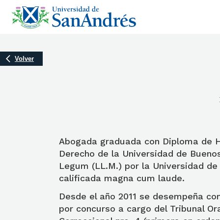
Volver
Abogada graduada con Diploma de Ho
Derecho de la Universidad de Buenos
Legum (LL.M.) por la Universidad de
calificada magna cum laude.
Desde el año 2011 se desempeña co
por concurso a cargo del Tribunal Ora