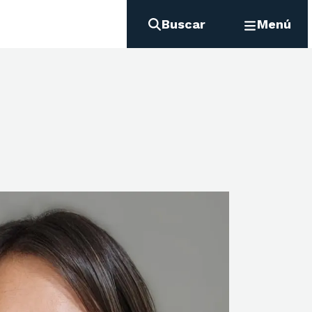
Buscar
Menú