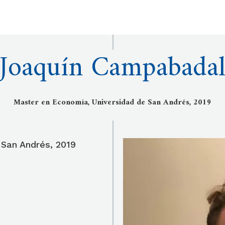
Joaquín Campabada
Master en Economía, Universidad de San Andrés, 2019
 San Andrés, 2019