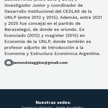
Investigador Junior y coordinador de
Desarrollo Institucional del CEDLAS de la
UNLP (entre 2012 y 2015). Además, entre 2021
y 2025 fue concejal en el partido de
Berazategui, de donde es oriundo. Es
licenciado (2012) y magister (2015) en
Economía de la UNLP, donde también es
profesor adjunto de Introducción a la
Economía y Estructura Económica Argentina.
jamendolaggine@gmail.com
Nuestras sedes:
Campus Victoria -
Sede Nordelta -