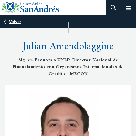
Volver
Julian Amendolaggine
Mg. en Economía UNLP, Director Nacional de
Financiamiento con Organismos Internacionales de
Crédito - MECON