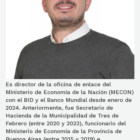
Es director de la oficina de enlace del
Ministerio de Economía de la Nación (MECON)
con el BID y el Banco Mundial desde enero de
2024. Anteriormente, fue Secretario de
Hacienda de la Municipalidad de Tres de
Febrero (entre 2020 y 2023), funcionario del
Ministerio de Economía de la Provincia de
Buenos Aires (entre 2015 y 2019) e