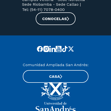
Sede Riobamba -
Sede Callao
|
Tel: (54-11) 7078-0400
CONOCELAS
Comunidad Ampliada San Andrés:
CASA