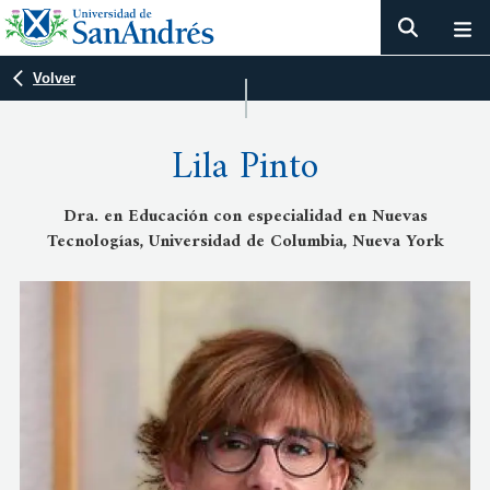
Volver
Lila Pinto
Dra. en Educación con especialidad en Nuevas
Tecnologías, Universidad de Columbia, Nueva York