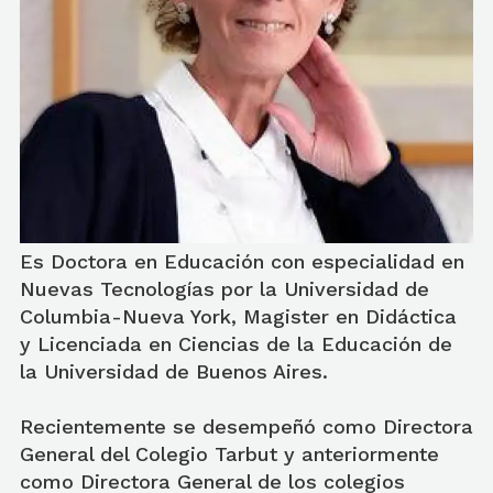
Es Doctora en Educación con especialidad en
Nuevas Tecnologías por la Universidad de
Columbia-Nueva York, Magister en Didáctica
y Licenciada en Ciencias de la Educación de
la Universidad de Buenos Aires.
Recientemente se desempeñó como Directora
General del Colegio Tarbut y anteriormente
como Directora General de los colegios