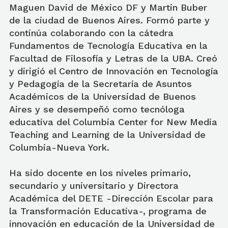
Maguen David de México DF y Martin Buber
de la ciudad de Buenos Aires. Formó parte y
continúa colaborando con la cátedra
Fundamentos de Tecnología Educativa en la
Facultad de Filosofía y Letras de la UBA. Creó
y dirigió el Centro de Innovación en Tecnología
y Pedagogía de la Secretaría de Asuntos
Académicos de la Universidad de Buenos
Aires y se desempeñó como tecnóloga
educativa del Columbia Center for New Media
Teaching and Learning de la Universidad de
Columbia-Nueva York.
Ha sido docente en los niveles primario,
secundario y universitario y Directora
Académica del DETE -Dirección Escolar para
la Transformación Educativa-, programa de
innovación en educación de la Universidad de