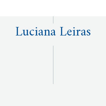
Luciana Leiras