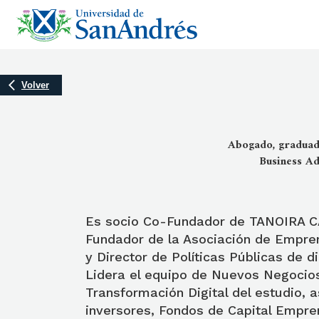
Volver
Abogado, graduado
Business Ad
Es socio Co-Fundador de TANOIRA 
Fundador de la Asociación de Empre
y Director de Políticas Públicas de d
Lidera el equipo de Nuevos Negocios
Transformación Digital del estudio,
inversores, Fondos de Capital Empre