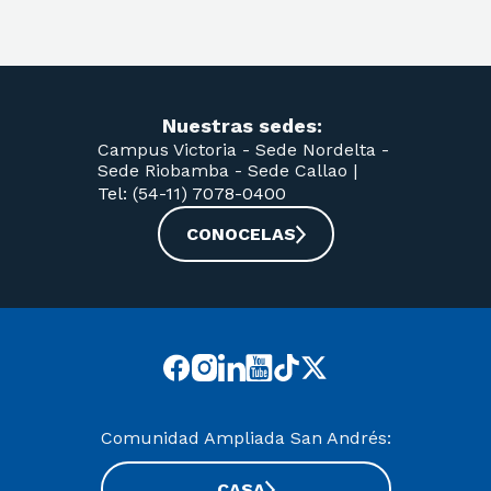
Nuestras sedes:
Campus Victoria -
Sede Nordelta -
Sede Riobamba -
Sede Callao
|
Tel: (54-11) 7078-0400
CONOCELAS
Comunidad Ampliada San Andrés:
CASA