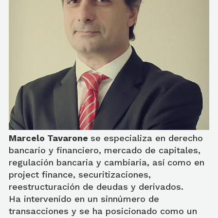
Marcelo Tavarone
se especializa en derecho
bancario y financiero, mercado de capitales,
regulación bancaria y cambiaria, así como en
project finance, securitizaciones,
reestructuración de deudas y derivados.
Ha intervenido en un sinnúmero de
transacciones y se ha posicionado como un