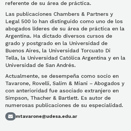
referente de su área de práctica.
Las publicaciones Chambers & Partners y
Legal 500 lo han distinguido como uno de los
abogados líderes de su área de práctica en la
Argentina. Ha dictado diversos cursos de
grado y postgrado en la Universidad de
Buenos Aires, la Universidad Torcuato Di
Tella, la Universidad Católica Argentina y en la
Universidad de San Andrés.
Actualmente, se desempeña como socio en
Tavarone, Rovelli, Salim & Miani – Abogados y
con anterioridad fue asociado extranjero en
Simpson, Thacher & Bartlett. Es autor de
numerosas publicaciones de su especialidad.
mtavarone@udesa.edu.ar