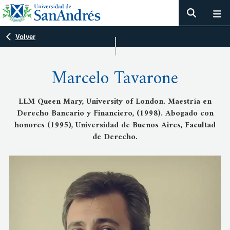
Volver
Marcelo Tavarone
LLM Queen Mary, University of London. Maestría en
Derecho Bancario y Financiero, (1998). Abogado con
honores (1995), Universidad de Buenos Aires, Facultad
de Derecho.