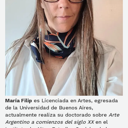
María Filip
es Licenciada en Artes, egresada
de la Universidad de Buenos Aires,
actualmente realiza su doctorado sobre
Arte
Argentino a comienzos del siglo XX
en el