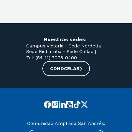
Nuestras sedes:
Campus Victoria -
Sede Nordelta -
Sede Riobamba -
Sede Callao
|
Tel: (54-11) 7078-0400
CONOCELAS
Comunidad Ampliada San Andrés: