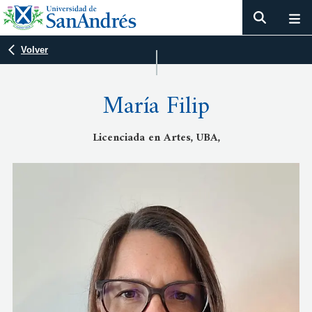
Volver
María Filip
Licenciada en Artes, UBA,