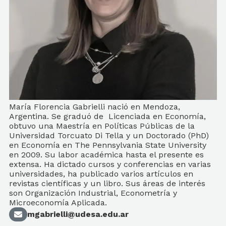
María Florencia Gabrielli nació en Mendoza,
Argentina. Se graduó de Licenciada en Economía,
obtuvo una Maestría en Políticas Públicas de la
Universidad Torcuato Di Tella y un Doctorado (PhD)
en Economía en The Pennsylvania State University
en 2009. Su labor académica hasta el presente es
extensa. Ha dictado cursos y conferencias en varias
universidades, ha publicado varios artículos en
revistas científicas y un libro. Sus áreas de interés
son Organización Industrial, Econometría y
Microeconomía Aplicada.
mgabrielli@udesa.edu.ar