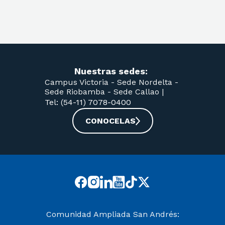
Nuestras sedes:
Campus Victoria -
Sede Nordelta -
Sede Riobamba -
Sede Callao
|
Tel: (54-11) 7078-0400
CONOCELAS
Comunidad Ampliada San Andrés: