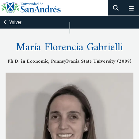
Volver
María Florencia Gabrielli
Ph.D. in Economic, Pennsylvania State University (2009)