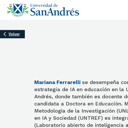
Volver
Mariana Ferrarelli
se desempeña com
estrategia de IA en educación en la 
Andrés, donde también es docente d
candidata a Doctora en Educación. M
Metodología de la Investigación (UN
en IA y Sociedad (UNTREF) es integr
(Laboratorio abierto de inteligencia a