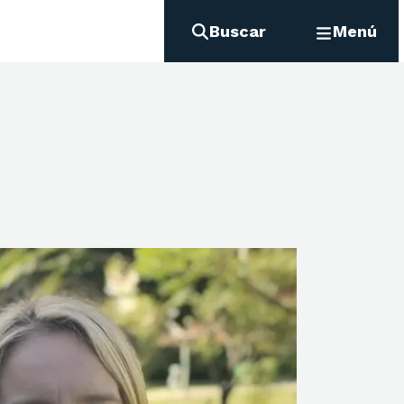
Buscar
Menú