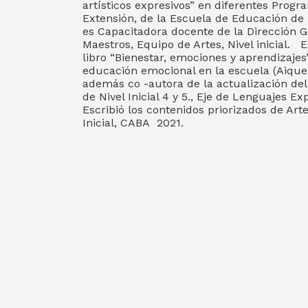
artísticos expresivos” en diferentes Progr
Extensión, de la Escuela de Educación de 
es Capacitadora docente de la Dirección 
Maestros, Equipo de Artes, Nivel inicial.
E
libro “Bienestar, emociones y aprendizajes”
educación emocional en la escuela (Aique
además co -autora de la actualización del
de Nivel Inicial 4 y 5., Eje de Lenguajes Ex
Escribió los contenidos priorizados de Arte
Inicial, CABA 2021.