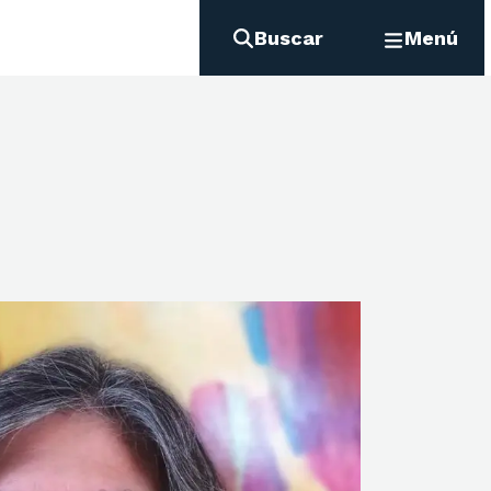
Buscar
Menú