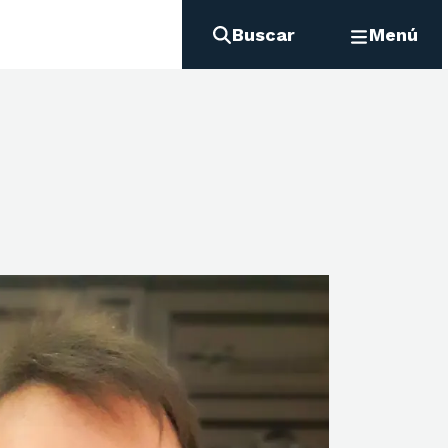
Buscar
Menú