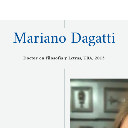
Mariano Dagatti
Doctor en Filosofía y Letras, UBA, 2015