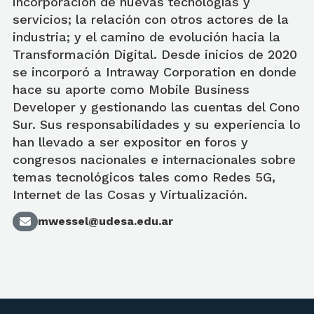
incorporación de nuevas tecnologías y
servicios; la relación con otros actores de la
industria; y el camino de evolución hacia la
Transformación Digital. Desde inicios de 2020
se incorporó a Intraway Corporation en donde
hace su aporte como Mobile Business
Developer y gestionando las cuentas del Cono
Sur. Sus responsabilidades y su experiencia lo
han llevado a ser expositor en foros y
congresos nacionales e internacionales sobre
temas tecnológicos tales como Redes 5G,
Internet de las Cosas y Virtualización.
mwessel@udesa.edu.ar