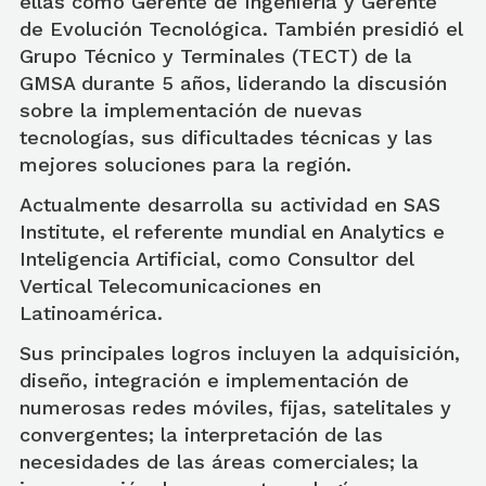
ellas como Gerente de Ingeniería y Gerente
de Evolución Tecnológica. También presidió el
Grupo Técnico y Terminales (TECT) de la
GMSA durante 5 años, liderando la discusión
sobre la implementación de nuevas
tecnologías, sus dificultades técnicas y las
mejores soluciones para la región.
Actualmente desarrolla su actividad en SAS
Institute, el referente mundial en Analytics e
Inteligencia Artificial, como Consultor del
Vertical Telecomunicaciones en
Latinoamérica.
Sus principales logros incluyen la adquisición,
diseño, integración e implementación de
numerosas redes móviles, fijas, satelitales y
convergentes; la interpretación de las
necesidades de las áreas comerciales; la