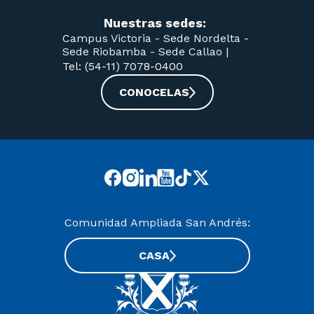
Nuestras sedes:
Campus Victoria -
Sede Nordelta -
Sede Riobamba -
Sede Callao
|
Tel: (54-11) 7078-0400
CONOCELAS
Comunidad Ampliada San Andrés:
CASA