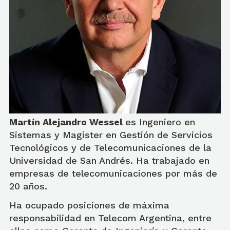
Martín Alejandro Wessel
es Ingeniero en
Sistemas y Magister en Gestión de Servicios
Tecnológicos y de Telecomunicaciones de la
Universidad de San Andrés. Ha trabajado en
empresas de telecomunicaciones por más de
20 años.
Ha ocupado posiciones de máxima
responsabilidad en Telecom Argentina, entre