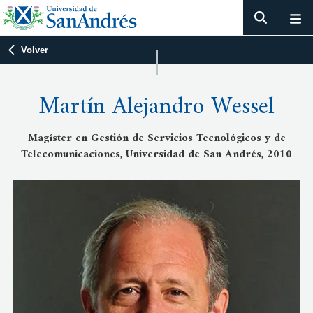
Volver
Martín Alejandro Wessel
Magíster en Gestión de Servicios Tecnológicos y de
Telecomunicaciones, Universidad de San Andrés, 2010