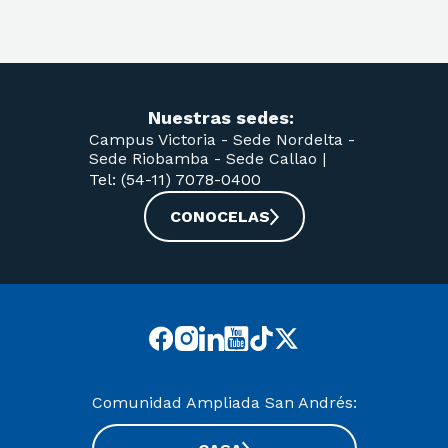
Nuestras sedes:
Campus Victoria -
Sede Nordelta -
Sede Riobamba -
Sede Callao
|
Tel: (54-11) 7078-0400
CONOCELAS
Comunidad Ampliada San Andrés: