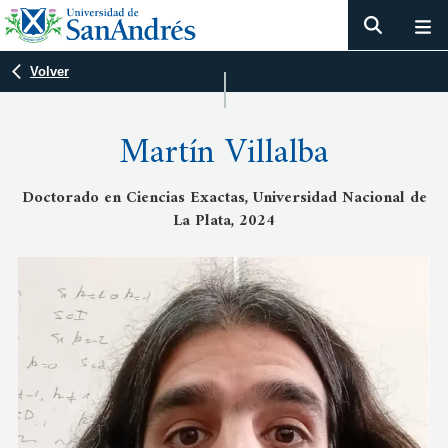
Volver
Martín Villalba
Doctorado en Ciencias Exactas, Universidad Nacional de
La Plata, 2024