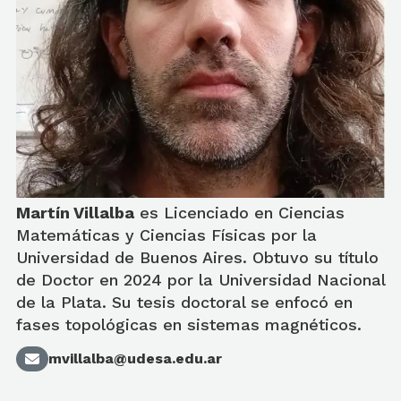
Martín Villalba
es Licenciado en Ciencias
Matemáticas y Ciencias Físicas por la
Universidad de Buenos Aires. Obtuvo su título
de Doctor en 2024 por la Universidad Nacional
de la Plata. Su tesis doctoral se enfocó en
fases topológicas en sistemas magnéticos.
mvillalba@udesa.edu.ar