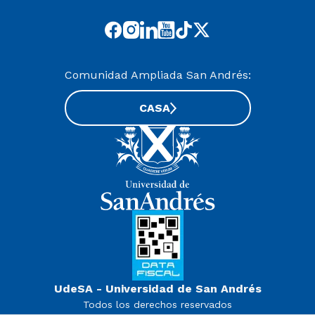
Comunidad Ampliada San Andrés:
CASA
UdeSA - Universidad de San Andrés
Todos los derechos reservados