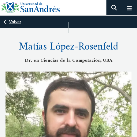
Volver
Matías López-Rosenfeld
Dr. en Ciencias de la Computación, UBA