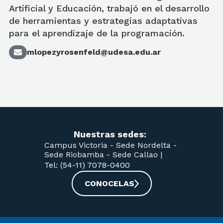
Artificial y Educación, trabajó en el desarrollo
de herramientas y estrategias adaptativas
para el aprendizaje de la programación.
mlopezyrosenfeld@udesa.edu.ar
Nuestras sedes:
Campus Victoria -
Sede Nordelta -
Sede Riobamba -
Sede Callao
|
Tel: (54-11) 7078-0400
CONOCELAS