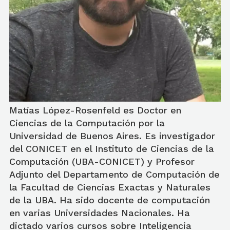
Matías López-Rosenfeld es Doctor en
Ciencias de la Computación por la
Universidad de Buenos Aires. Es investigador
del CONICET en el Instituto de Ciencias de la
Computación (UBA-CONICET) y Profesor
Adjunto del Departamento de Computación de
la Facultad de Ciencias Exactas y Naturales
de la UBA. Ha sido docente de computación
en varias Universidades Nacionales. Ha
dictado varios cursos sobre Inteligencia