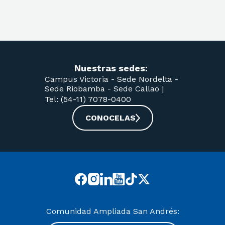
Nuestras sedes:
Campus Victoria -
Sede Nordelta -
Sede Riobamba -
Sede Callao
|
Tel: (54-11) 7078-0400
CONOCELAS
Comunidad Ampliada San Andrés: