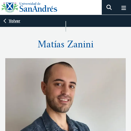
Volver
Matías Zanini