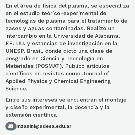
En el área de física del plasma, se especializa
en el estudio teórico-experimental de
tecnologías de plasma para el tratamiento de
gases y aguas contaminadas. Realizó un
intercambio en la Universidad de Alabama,
EE. UU. y estancias de investigación en la
UNESP, Brasil, donde dictó una clase de
posgrado en Ciencia y Tecnología en
Materiales (POSMAT). Publicó artículos
científicos en revistas como Journal of
Applied Physics y Chemical Engineering
Science.
Entre sus intereses se encuentran el montaje
y diseño experimental, la docencia y la
extensión científica
mzanini@udesa.edu.ar