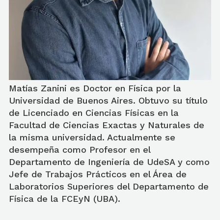
Matías Zanini es Doctor en Física por la
Universidad de Buenos Aires. Obtuvo su título
de Licenciado en Ciencias Físicas en la
Facultad de Ciencias Exactas y Naturales de
la misma universidad. Actualmente se
desempeña como Profesor en el
Departamento de Ingeniería de UdeSA y como
Jefe de Trabajos Prácticos en el Área de
Laboratorios Superiores del Departamento de
Física de la FCEyN (UBA).