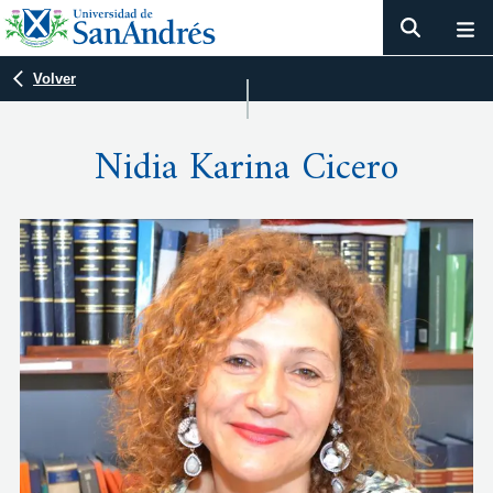
Volver
Nidia Karina Cicero