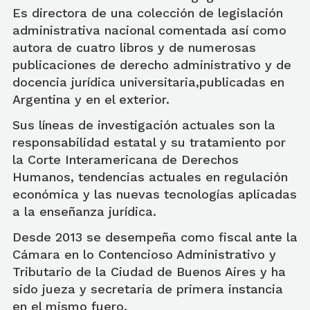
Es directora de una colección de legislación
administrativa nacional comentada así como
autora de cuatro libros y de numerosas
publicaciones de derecho administrativo y de
docencia jurídica universitaria,publicadas en
Argentina y en el exterior.
Sus líneas de investigación actuales son la
responsabilidad estatal y su tratamiento por
la Corte Interamericana de Derechos
Humanos, tendencias actuales en regulación
económica y las nuevas tecnologías aplicadas
a la enseñanza jurídica.
Desde 2013 se desempeña como fiscal ante la
Cámara en lo Contencioso Administrativo y
Tributario de la Ciudad de Buenos Aires y ha
sido jueza y secretaria de primera instancia
en el mismo fuero.