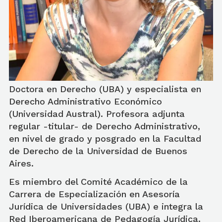
Doctora en Derecho (UBA) y especialista en
Derecho Administrativo Económico
(Universidad Austral). Profesora adjunta
regular -titular- de Derecho Administrativo,
en nivel de grado y posgrado en la Facultad
de Derecho de la Universidad de Buenos
Aires.
Es miembro del Comité Académico de la
Carrera de Especialización en Asesoría
Jurídica de Universidades (UBA) e integra la
Red Iberoamericana de Pedagogía Jurídica.