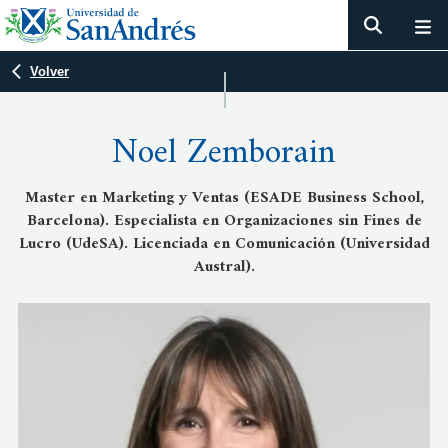
Volver
Noel Zemborain
Master en Marketing y Ventas (ESADE Business School,
Barcelona). Especialista en Organizaciones sin Fines de
Lucro (UdeSA). Licenciada en Comunicación (Universidad
Austral).