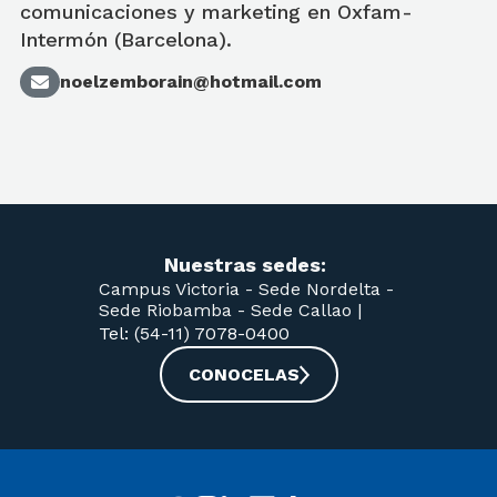
comunicaciones y marketing en Oxfam-
Intermón (Barcelona).
noelzemborain@hotmail.com
Nuestras sedes:
Campus Victoria -
Sede Nordelta -
Sede Riobamba -
Sede Callao
|
Tel: (54-11) 7078-0400
CONOCELAS