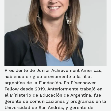
Presidente de Junior Achievement Americas,
habiendo dirigido previamente a la filial
argentina de la Fundación. Es Eisenhower
Fellow desde 2019. Anteriormente trabajó en
el Ministerio de Educación de Argentina, fue
gerente de comunicaciones y programas en la
Universidad de San Andrés, y gerente de