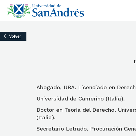
Volver
D
Abogado, UBA. Licenciado en Derech
Universidad de Camerino (Italia).
Doctor en Teoría del Derecho, Univer
(Italia).
Secretario Letrado, Procuración Gene