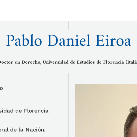
Pablo Daniel Eiroa
octor en Derecho, Universidad de Estudios de Florencia (Itali
o
sidad de Florencia
ral de la Nación.