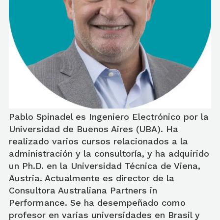
Pablo Spinadel es Ingeniero Electrónico por la
Universidad de Buenos Aires (UBA). Ha
realizado varios cursos relacionados a la
administración y la consultoría, y ha adquirido
un Ph.D. en la Universidad Técnica de Viena,
Austria. Actualmente es director de la
Consultora Australiana Partners in
Performance. Se ha desempeñado como
profesor en varias universidades en Brasil y