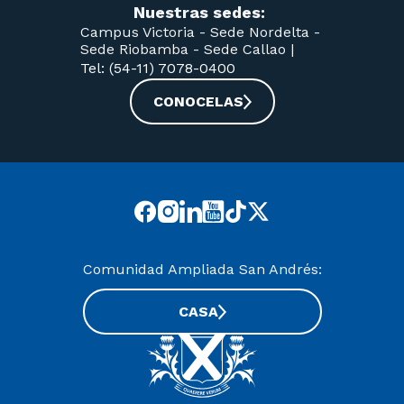
Nuestras sedes:
Campus Victoria -
Sede Nordelta -
Sede Riobamba -
Sede Callao
|
Tel: (54-11) 7078-0400
CONOCELAS
Comunidad Ampliada San Andrés:
CASA