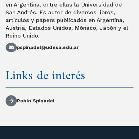
en Argentina, entre ellas la Universidad de
San Andrés. Es autor de diversos libros,
artículos y papers publicados en Argentina,
Austria, Estados Unidos, Mónaco, Japón y el
Reino Unido.
pspinadel@udesa.edu.ar
Links de interés
Pablo Spinadel