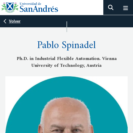
Volver
Pablo Spinadel
Ph.D. in Industrial Flexible Automation. Vienna
University of Technology, Austria