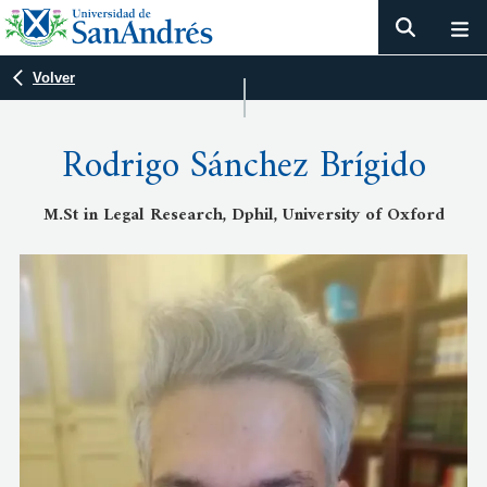
Volver
Rodrigo Sánchez Brígido
M.St in Legal Research, Dphil, University of Oxford