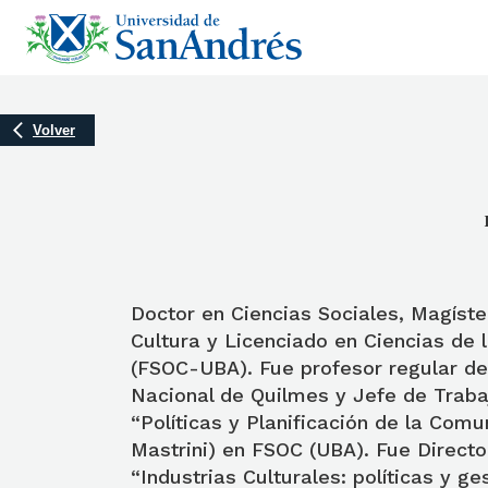
Volver
Doctor en Ciencias Sociales, Magíst
Cultura y Licenciado en Ciencias de
(FSOC-UBA). Fue profesor regular de
Nacional de Quilmes y Jefe de Traba
“Políticas y Planificación de la Comu
Mastrini) en FSOC (UBA). Fue Directo
“Industrias Culturales: políticas y ge