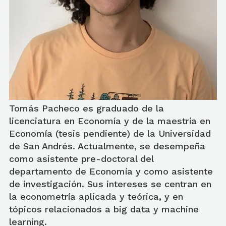
Tomás Pacheco es graduado de la
licenciatura en Economía y de la maestría en
Economía (tesis pendiente) de la Universidad
de San Andrés. Actualmente, se desempeña
como asistente pre-doctoral del
departamento de Economía y como asistente
de investigación. Sus intereses se centran en
la econometría aplicada y teórica, y en
tópicos relacionados a big data y machine
learning.