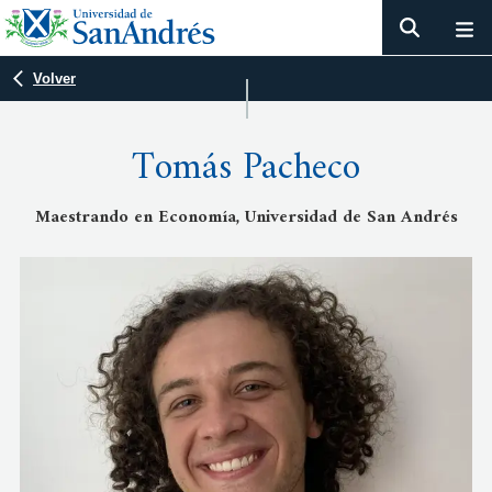
Volver
Tomás Pacheco
Maestrando en Economía, Universidad de San Andrés