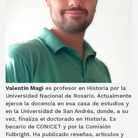
Valentín Magi
es profesor en Historia por la
Universidad Nacional de Rosario. Actualmente
ejerce la docencia en esa casa de estudios y
en la Universidad de San Andrés, donde, a su
vez, finaliza el doctorado en Historia. Es
becario de CONICET y por la Comisión
Fulbright. Ha publicado reseñas, artículos y