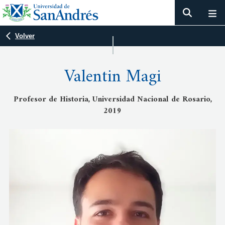
Volver
Valentin Magi
Profesor de Historia, Universidad Nacional de Rosario,
2019